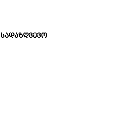
 სადაზღვევო