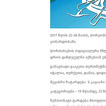
2017 წლის 22–28 მაისს, ბორჯ
ჯომარდობაში.
ღონისძიების ოფიციალური მზღვ
დროს დაზღვეულნი იქნებიან უბ
განაცხადი გააკეთა თერთმეტმა 
იტალია, თურქეთი, დანია, დიდი
შეჯიბრი ჩატარდება 6 კაციანი 
კატეგორიები – 19 წლამდე, 23 
ჩემპიონატი ტარდება მსოფლიო