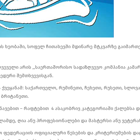
ომის ხეობაში, სოფელ ჩითახევში მდინარე მტკვარზე გაიმარ
ეველი არის ,,საერთაშორისო სადაზღვევო კომპანია კამარ
ედური შემთხვევისგან.
ქვეყანამ: საქართველო, რუმინეთი, ჩეხეთი, რუსეთი, სლოვა
 ბრიტანეთი.
ნავებით – რაფტებით 4 ასაკობრივ კატეგორიაში ქალებსა და
წლამდე, ღია ანუ პროფესიონალები და მასტერსი ანუ ვეტერა
 ფედერაციის ოფიციალური წესების და კრიტერიუმების დაც